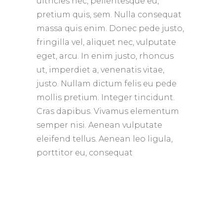
ultricies nec, pellentesque eu,
pretium quis, sem. Nulla consequat
massa quis enim. Donec pede justo,
fringilla vel, aliquet nec, vulputate
eget, arcu. In enim justo, rhoncus
ut, imperdiet a, venenatis vitae,
justo. Nullam dictum felis eu pede
mollis pretium. Integer tincidunt.
Cras dapibus. Vivamus elementum
semper nisi. Aenean vulputate
eleifend tellus. Aenean leo ligula,
porttitor eu, consequat