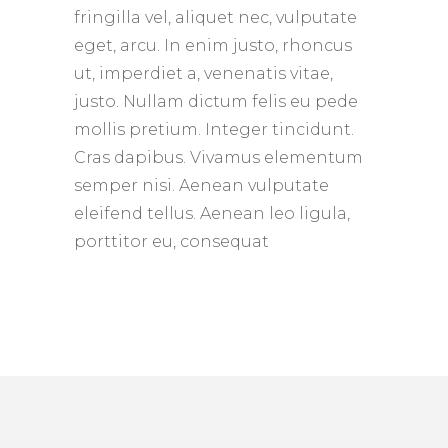
fringilla vel, aliquet nec, vulputate
eget, arcu. In enim justo, rhoncus
ut, imperdiet a, venenatis vitae,
justo. Nullam dictum felis eu pede
mollis pretium. Integer tincidunt.
Cras dapibus. Vivamus elementum
semper nisi. Aenean vulputate
eleifend tellus. Aenean leo ligula,
porttitor eu, consequat