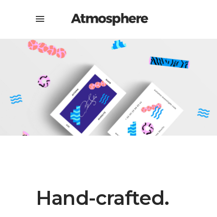
Hand-crafted.