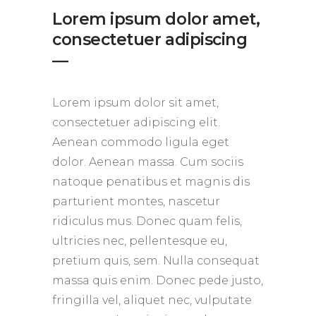
Lorem ipsum dolor amet,
consectetuer adipiscing
―
Lorem ipsum dolor sit amet,
consectetuer adipiscing elit.
Aenean commodo ligula eget
dolor. Aenean massa. Cum sociis
natoque penatibus et magnis dis
parturient montes, nascetur
ridiculus mus. Donec quam felis,
ultricies nec, pellentesque eu,
pretium quis, sem. Nulla consequat
massa quis enim. Donec pede justo,
fringilla vel, aliquet nec, vulputate