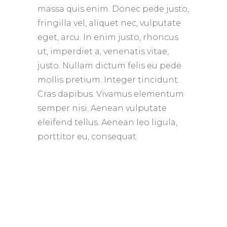
massa quis enim. Donec pede justo,
fringilla vel, aliquet nec, vulputate
eget, arcu. In enim justo, rhoncus
ut, imperdiet a, venenatis vitae,
justo. Nullam dictum felis eu pede
mollis pretium. Integer tincidunt.
Cras dapibus. Vivamus elementum
semper nisi. Aenean vulputate
eleifend tellus. Aenean leo ligula,
porttitor eu, consequat