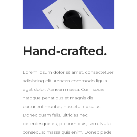
Hand-crafted.
Lorem ipsum dolor sit amet, consectetuer
adipiscing elit. Aenean commodo ligula
eget dolor. Aenean massa. Cum sociis
natoque penatibus et magnis dis
parturient montes, nascetur ridiculus.
Donec quam felis, ultricies nec,
pellentesque eu, pretium quis, sem. Nulla
consequat massa quis enim. Donec pede