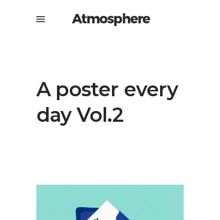
A poster every
day Vol.2