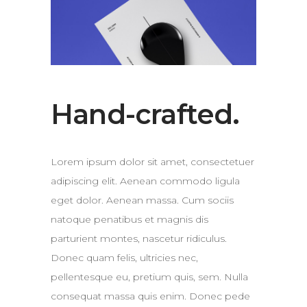
Hand-crafted.
Lorem ipsum dolor sit amet, consectetuer
adipiscing elit. Aenean commodo ligula
eget dolor. Aenean massa. Cum sociis
natoque penatibus et magnis dis
parturient montes, nascetur ridiculus.
Donec quam felis, ultricies nec,
pellentesque eu, pretium quis, sem. Nulla
consequat massa quis enim. Donec pede