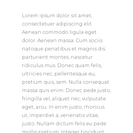
Lorem ipsum dolor sit amet,
consectetuer adipiscing elit.
Aenean commodo ligula eget
dolor. Aenean massa. Cum sociis
natoque penatibus et magnis dis
parturient montes, nascetur
ridiculus mus. Donec quam felis,
ultricies nec, pellentesque eu,
pretium quis, sem. Nulla consequat
massa quis enim. Donec pede justo,
fringilla vel, aliquet nec, vulputate
eget, arcu. In enim justo, rhoncus
ut, imperdiet a, venenatis vitae,
justo. Nullam dictum felis eu pede
mollis pretium. Integer tincidunt.