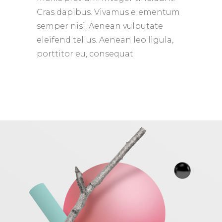
Cras dapibus. Vivamus elementum
semper nisi. Aenean vulputate
eleifend tellus. Aenean leo ligula,
porttitor eu, consequat