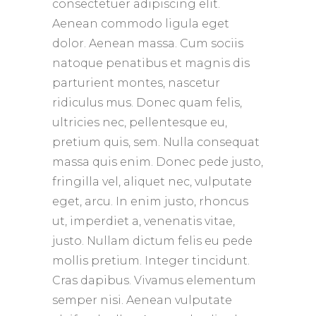
consectetuer adipiscing elit.
Aenean commodo ligula eget
dolor. Aenean massa. Cum sociis
natoque penatibus et magnis dis
parturient montes, nascetur
ridiculus mus. Donec quam felis,
ultricies nec, pellentesque eu,
pretium quis, sem. Nulla consequat
massa quis enim. Donec pede justo,
fringilla vel, aliquet nec, vulputate
eget, arcu. In enim justo, rhoncus
ut, imperdiet a, venenatis vitae,
justo. Nullam dictum felis eu pede
mollis pretium. Integer tincidunt.
Cras dapibus. Vivamus elementum
semper nisi. Aenean vulputate