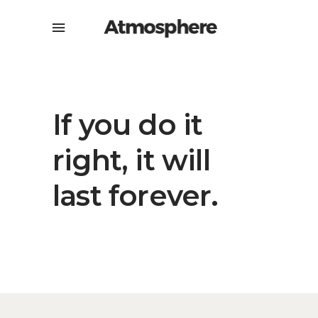
If you do it
right, it will
last forever.