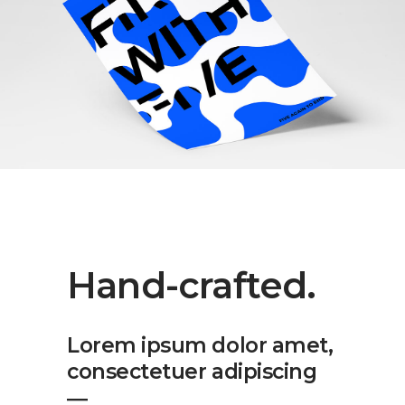
Hand-crafted.
Lorem ipsum dolor amet,
consectetuer adipiscing
―