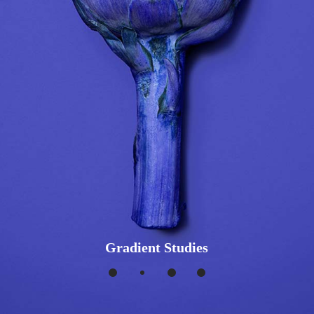
Gradient Studies